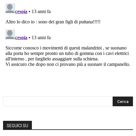
SEGUICI SU