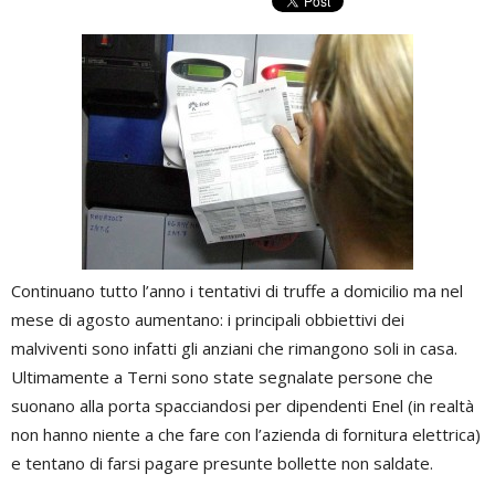
Continuano tutto l’anno i tentativi di truffe a domicilio ma nel
mese di agosto aumentano: i principali obbiettivi dei
malviventi sono infatti gli anziani che rimangono soli in casa.
Ultimamente a Terni sono state segnalate persone che
suonano alla porta spacciandosi per dipendenti Enel (in realtà
non hanno niente a che fare con l’azienda di fornitura elettrica)
e tentano di farsi pagare presunte bollette non saldate.