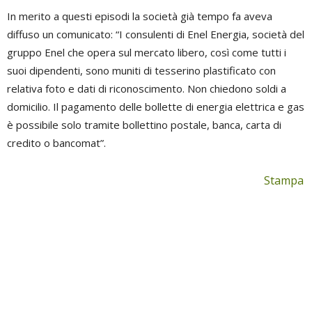
In merito a questi episodi la società già tempo fa aveva
diffuso un comunicato: “I consulenti di Enel Energia, società del
gruppo Enel che opera sul mercato libero, così come tutti i
suoi dipendenti, sono muniti di tesserino plastificato con
relativa foto e dati di riconoscimento. Non chiedono soldi a
domicilio. Il pagamento delle bollette di energia elettrica e gas
è possibile solo tramite bollettino postale, banca, carta di
credito o bancomat”.
Stampa