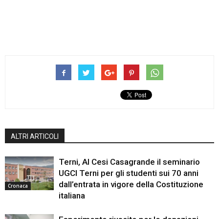
ALTRI ARTICOLI
Terni, Al Cesi Casagrande il seminario
UGCI Terni per gli studenti sui 70 anni
dall’entrata in vigore della Costituzione
Cronaca
italiana