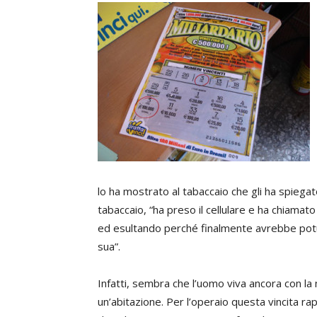
lo ha mostrato al tabaccaio che gli ha spiegato
tabaccaio, “ha preso il cellulare e ha chiamato 
ed esultando perché finalmente avrebbe potu
sua”.
Infatti, sembra che l’uomo viva ancora con la
un’abitazione. Per l’operaio questa vincita r