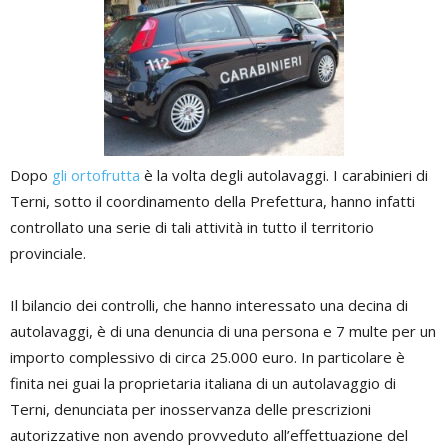
Dopo
gli ortofrutta
è la volta degli autolavaggi. I carabinieri di
Terni, sotto il coordinamento della Prefettura, hanno infatti
controllato una serie di tali attività in tutto il territorio
provinciale.
Il bilancio dei controlli, che hanno interessato una decina di
autolavaggi, è di una denuncia di una persona e 7 multe per un
importo complessivo di circa 25.000 euro. In particolare è
finita nei guai la proprietaria italiana di un autolavaggio di
Terni, denunciata per inosservanza delle prescrizioni
autorizzative non avendo provveduto all’effettuazione del