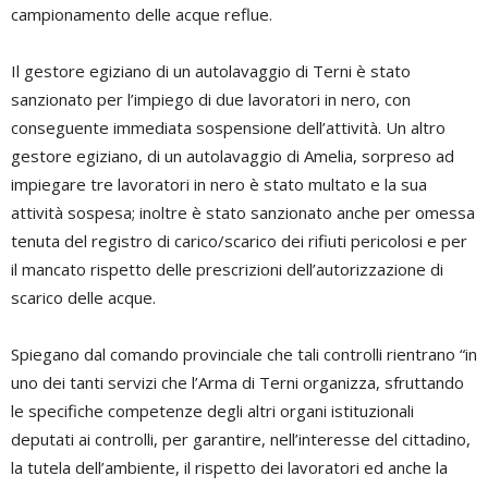
campionamento delle acque reflue.
Il gestore egiziano di un autolavaggio di Terni è stato
sanzionato per l’impiego di due lavoratori in nero, con
conseguente immediata sospensione dell’attività. Un altro
gestore egiziano, di un autolavaggio di Amelia, sorpreso ad
impiegare tre lavoratori in nero è stato multato e la sua
attività sospesa; inoltre è stato sanzionato anche per omessa
tenuta del registro di carico/scarico dei rifiuti pericolosi e per
il mancato rispetto delle prescrizioni dell’autorizzazione di
scarico delle acque.
Spiegano dal comando provinciale che tali controlli rientrano “in
uno dei tanti servizi che l’Arma di Terni organizza, sfruttando
le specifiche competenze degli altri organi istituzionali
deputati ai controlli, per garantire, nell’interesse del cittadino,
la tutela dell’ambiente, il rispetto dei lavoratori ed anche la