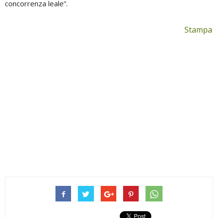
concorrenza leale”.
Stampa