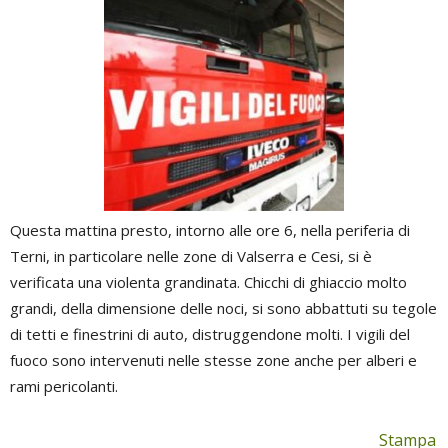
Questa mattina presto, intorno alle ore 6, nella periferia di
Terni, in particolare nelle zone di Valserra e Cesi, si è
verificata una violenta grandinata. Chicchi di ghiaccio molto
grandi, della dimensione delle noci, si sono abbattuti su tegole
di tetti e finestrini di auto, distruggendone molti. I vigili del
fuoco sono intervenuti nelle stesse zone anche per alberi e
rami pericolanti.
Stampa