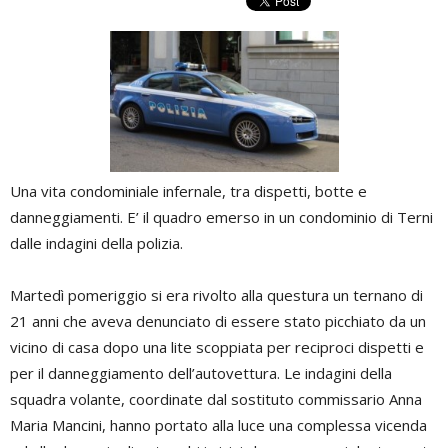
Una vita condominiale infernale, tra dispetti, botte e
danneggiamenti. E’ il quadro emerso in un condominio di Terni
dalle indagini della polizia.
Martedì pomeriggio si era rivolto alla questura un ternano di
21 anni che aveva denunciato di essere stato picchiato da un
vicino di casa dopo una lite scoppiata per reciproci dispetti e
per il danneggiamento dell’autovettura. Le indagini della
squadra volante, coordinate dal sostituto commissario Anna
Maria Mancini, hanno portato alla luce una complessa vicenda