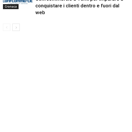
conquistare i clienti dentro e fuori dal
Cronaca
web