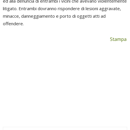
ed alla denuncia di entrambi i vicini che avevano violentemente
litigato. Entrambi dovranno rispondere di lesioni aggravate,
minacce, danneggiamento e porto di oggetti atti ad
offendere.
Stampa