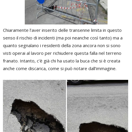
Chiaramente l’aver inserito delle transenne limita in questo
senso il rischio di incidenti (ma poi neanche così tanto) ma a
quanto segnalano i residenti della zona ancora non si sono
visti operai al lavoro per richiudere questa falla nel terreno
franato. Intanto, c’è già chi ha usato la buca che si è creata
anche come discarica, come si può notare dall’immagine.