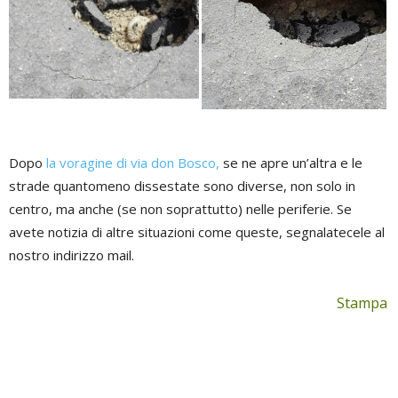
Dopo
la voragine di via don Bosco,
se ne apre un’altra e le
strade quantomeno dissestate sono diverse, non solo in
centro, ma anche (se non soprattutto) nelle periferie. Se
avete notizia di altre situazioni come queste, segnalatecele al
nostro indirizzo mail.
Stampa