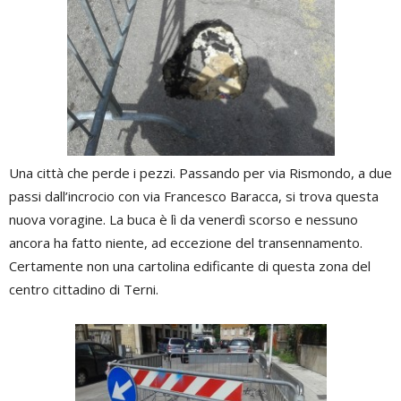
Una città che perde i pezzi. Passando per via Rismondo, a due
passi dall’incrocio con via Francesco Baracca, si trova questa
nuova voragine. La buca è lì da venerdì scorso e nessuno
ancora ha fatto niente, ad eccezione del transennamento.
Certamente non una cartolina edificante di questa zona del
centro cittadino di Terni.