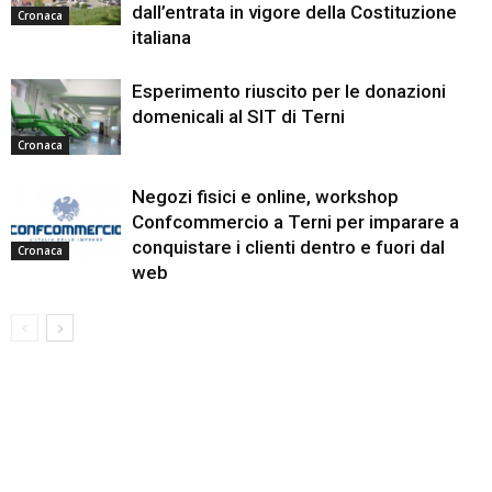
dall’entrata in vigore della Costituzione
Cronaca
italiana
Esperimento riuscito per le donazioni
domenicali al SIT di Terni
Cronaca
Negozi fisici e online, workshop
Confcommercio a Terni per imparare a
conquistare i clienti dentro e fuori dal
Cronaca
web