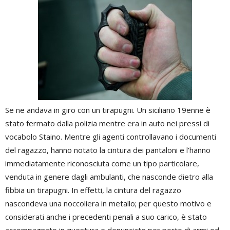
Se ne andava in giro con un tirapugni. Un siciliano 19enne è
stato fermato dalla polizia mentre era in auto nei pressi di
vocabolo Staino. Mentre gli agenti controllavano i documenti
del ragazzo, hanno notato la cintura dei pantaloni e l’hanno
immediatamente riconosciuta come un tipo particolare,
venduta in genere dagli ambulanti, che nasconde dietro alla
fibbia un tirapugni. In effetti, la cintura del ragazzo
nascondeva una noccoliera in metallo; per questo motivo e
considerati anche i precedenti penali a suo carico, è stato