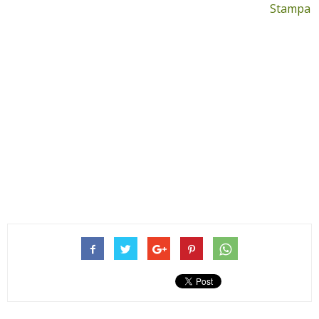
Stampa