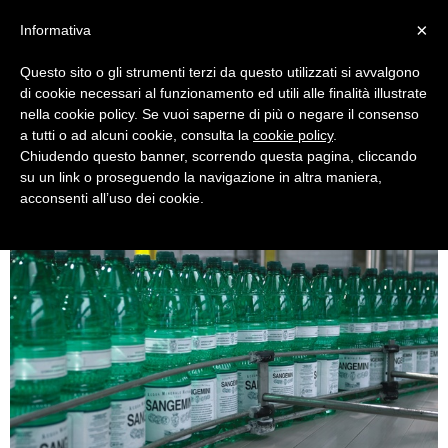
×
Informativa
Questo sito o gli strumenti terzi da questo utilizzati si avvalgono
di cookie necessari al funzionamento ed utili alle finalità illustrate
nella cookie policy. Se vuoi saperne di più o negare il consenso
a tutti o ad alcuni cookie, consulta la
cookie policy
.
Chiudendo questo banner, scorrendo questa pagina, cliccando
stabilimento-sangemini-spa
su un link o proseguendo la navigazione in altra maniera,
acconsenti all’uso dei cookie.