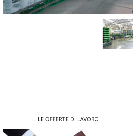
LE OFFERTE DI LAVORO