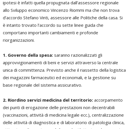
ipotesi è infatti quella propugnata dall’assessore regionale
allo Sviluppo economico Vincenzo Riommi ma che non trova
d’accordo Stefano Vinti, assessore alle Politiche della casa. Si
è intanto trovato l’accordo su sette linee guida che
comportano importanti cambiamenti e profonde
riorganizzazioni.
1. Governo della spesa:
saranno razionalizzati gli
approvvigionamenti di beni e servizi attraverso la centrale
unica di committenza. Previsto anche il riassetto della logistica
dei magazzini farmaceutici ed economali, e la gestione su
base regionale del sistema assicurativo.
2. Riordino servizi medicina del territorio:
accorpamento
dei punti di erogazione delle prestazioni non decentrabili
(vaccinazioni, attività di medicina legale ecc.), centralizzazione
delle attività di diagnostica e di laboratorio di patologia clinica,