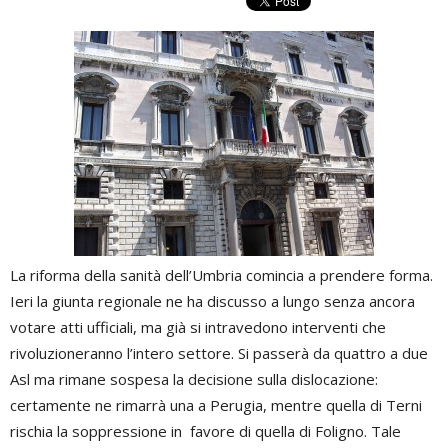
La riforma della sanità dell’Umbria comincia a prendere forma.
Ieri la giunta regionale ne ha discusso a lungo senza ancora
votare atti ufficiali, ma già si intravedono interventi che
rivoluzioneranno l’intero settore. Si passerà da quattro a due
Asl ma rimane sospesa la decisione sulla dislocazione:
certamente ne rimarrà una a Perugia, mentre quella di Terni
rischia la soppressione in favore di quella di Foligno. Tale