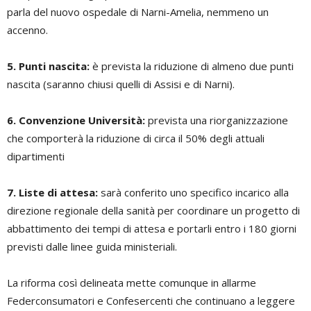
parla del nuovo ospedale di Narni-Amelia, nemmeno un
accenno.
5. Punti nascita:
è prevista la riduzione di almeno due punti
nascita (saranno chiusi quelli di Assisi e di Narni).
6. Convenzione Università:
prevista una riorganizzazione
che comporterà la riduzione di circa il 50% degli attuali
dipartimenti
7. Liste di attesa:
sarà conferito uno specifico incarico alla
direzione regionale della sanità per coordinare un progetto di
abbattimento dei tempi di attesa e portarli entro i 180 giorni
previsti dalle linee guida ministeriali.
La riforma così delineata mette comunque in allarme
Federconsumatori e Confesercenti che continuano a leggere