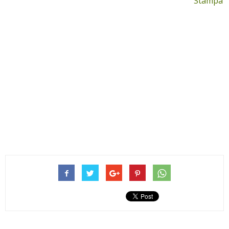
Stampa