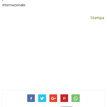
internazionale.
Stampa