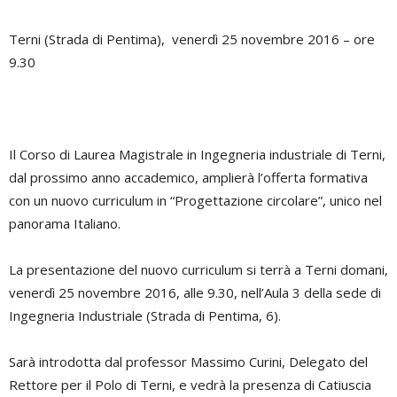
Terni (Strada di Pentima), venerdì 25 novembre 2016 – ore
9.30
Il Corso di Laurea Magistrale in Ingegneria industriale di Terni,
dal prossimo anno accademico, amplierà l’offerta formativa
con un nuovo curriculum in “Progettazione circolare”, unico nel
panorama Italiano.
La presentazione del nuovo curriculum si terrà a Terni domani,
venerdì 25 novembre 2016, alle 9.30, nell’Aula 3 della sede di
Ingegneria Industriale (Strada di Pentima, 6).
Sarà introdotta dal professor Massimo Curini, Delegato del
Rettore per il Polo di Terni, e vedrà la presenza di Catiuscia