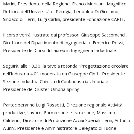
Marini, Presidente della Regione, Franco Moriconi, Magnifico
Rettore dell’Università di Perugia, Leopoldo Di Girolamo,
Sindaco di Terni, Luigi Carlini, presidente Fondazione CARIT.
Il corso verrà illustrato dai professori Giuseppe Saccomandi,
Direttore del Dipartimento di Ingegneria, e Federico Rossi,
Presidente dei Corsi di Laurea in Ingegneria Industriale
Seguirà, alle 10.30, la tavola rotonda “Progettazione circolare
nell’Industria 4.0” moderata da Giuseppe Cioffi, Presidente
Sezione Industria Chimica di Confindustria Umbria e
Presidente del Cluster Umbria Spring.
Parteciperanno Luigi Rossetti, Direzione regionale Attività
produttive, Lavoro, Formazione e Istruzione, Massimo
Calderini, Direttore di Produzione Acciai Speciali Terni, Antonio
Alunni, Presidente e Amministratore Delegato di Fucine