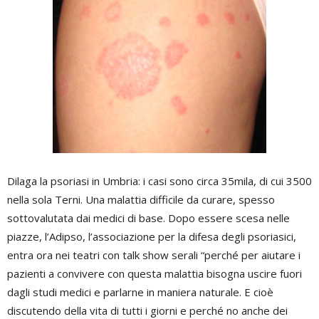
Dilaga la psoriasi in Umbria: i casi sono circa 35mila, di cui 3500
nella sola Terni. Una malattia difficile da curare, spesso
sottovalutata dai medici di base. Dopo essere scesa nelle
piazze, l’Adipso, l’associazione per la difesa degli psoriasici,
entra ora nei teatri con talk show serali “perché per aiutare i
pazienti a convivere con questa malattia bisogna uscire fuori
dagli studi medici e parlarne in maniera naturale. E cioè
discutendo della vita di tutti i giorni e perché no anche dei