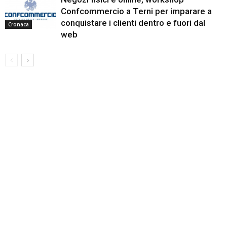
Confcommercio a Terni per imparare a
conquistare i clienti dentro e fuori dal
Cronaca
web