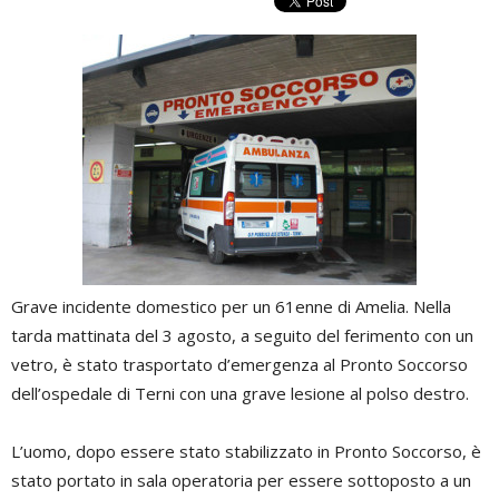
Grave incidente domestico per un 61enne di Amelia. Nella
tarda mattinata del 3 agosto, a seguito del ferimento con un
vetro, è stato trasportato d’emergenza al Pronto Soccorso
dell’ospedale di Terni con una grave lesione al polso destro.
L’uomo, dopo essere stato stabilizzato in Pronto Soccorso, è
stato portato in sala operatoria per essere sottoposto a un