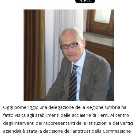
Oggi pomeriggio una delegazione della Regione Umbria ha
fatto visita agli stabilimenti delle acciaierie di Terni. Al centro
degli interventi dei rappresentanti delle istituzioni e dei vertici
aziendali è stata la decisione dell’antitrust della Commissione