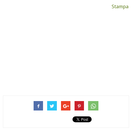
Stampa