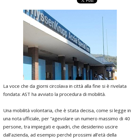
La voce che da giorni circolava in città alla fine si è rivelata
fondata: AST ha avviato la procedura di mobilità.
Una mobilità volontaria, che è stata decisa, come si legge in
una nota ufficiale, per “agevolare un numero massimo di 40
persone, tra impiegati e quadri, che desiderino uscire
dall’azienda, ad esempio perché prossimi all’età della