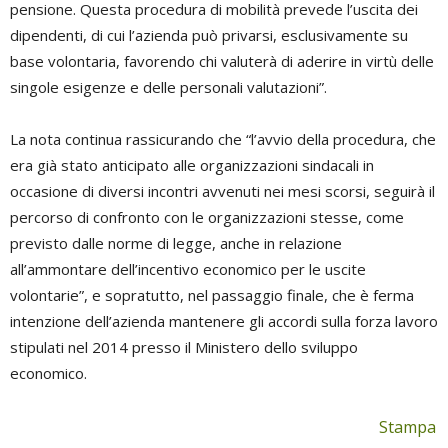
pensione. Questa procedura di mobilità prevede l’uscita dei
dipendenti, di cui l’azienda può privarsi, esclusivamente su
base volontaria, favorendo chi valuterà di aderire in virtù delle
singole esigenze e delle personali valutazioni”.
La nota continua rassicurando che “l’avvio della procedura, che
era già stato anticipato alle organizzazioni sindacali in
occasione di diversi incontri avvenuti nei mesi scorsi, seguirà il
percorso di confronto con le organizzazioni stesse, come
previsto dalle norme di legge, anche in relazione
all’ammontare dell’incentivo economico per le uscite
volontarie”, e sopratutto, nel passaggio finale, che è ferma
intenzione dell’azienda mantenere gli accordi sulla forza lavoro
stipulati nel 2014 presso il Ministero dello sviluppo
economico.
Stampa