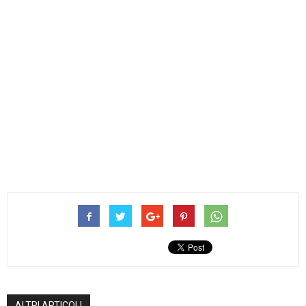
ALTRI ARTICOLI