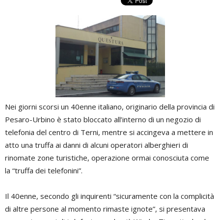
Nei giorni scorsi un 40enne italiano, originario della provincia di
Pesaro-Urbino è stato bloccato all’interno di un negozio di
telefonia del centro di Terni, mentre si accingeva a mettere in
atto una truffa ai danni di alcuni operatori alberghieri di
rinomate zone turistiche, operazione ormai conosciuta come
la “truffa dei telefonini”.
Il 40enne, secondo gli inquirenti “sicuramente con la complicità
di altre persone al momento rimaste ignote”, si presentava