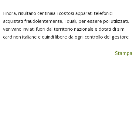
Finora, risultano centinaia i costosi apparati telefonici
acquistati fraudolentemente, i quali, per essere poi utilizzati,
venivano inviati fuori dal territorio nazionale e dotati di sim
card non italiane e quindi libere da ogni controllo del gestore.
Stampa