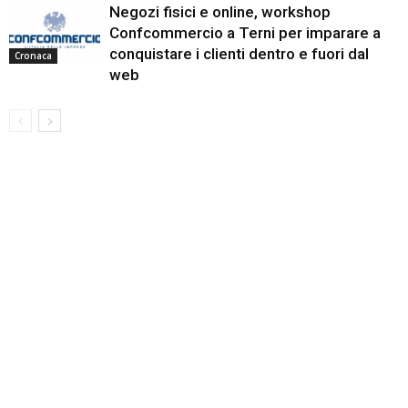
Negozi fisici e online, workshop
Confcommercio a Terni per imparare a
conquistare i clienti dentro e fuori dal
Cronaca
web