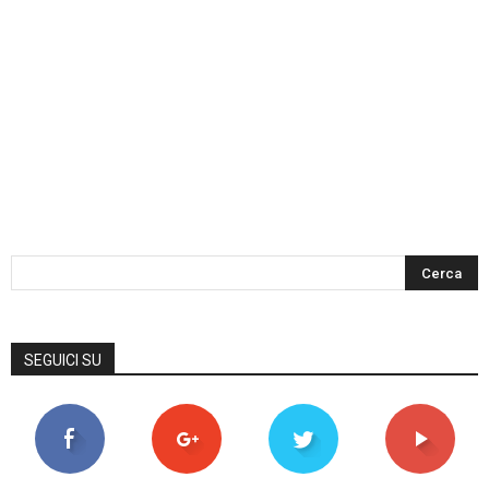
SEGUICI SU