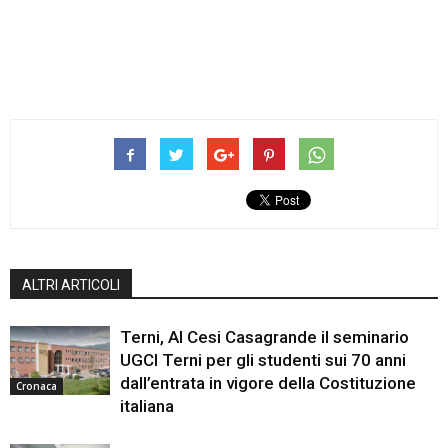
ALTRI ARTICOLI
Terni, Al Cesi Casagrande il seminario
UGCI Terni per gli studenti sui 70 anni
dall’entrata in vigore della Costituzione
Cronaca
italiana