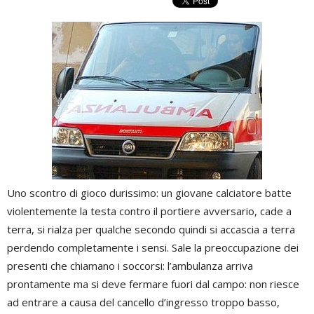
Uno scontro di gioco durissimo: un giovane calciatore batte
violentemente la testa contro il portiere avversario, cade a
terra, si rialza per qualche secondo quindi si accascia a terra
perdendo completamente i sensi. Sale la preoccupazione dei
presenti che chiamano i soccorsi: l’ambulanza arriva
prontamente ma si deve fermare fuori dal campo: non riesce
ad entrare a causa del cancello d’ingresso troppo basso,