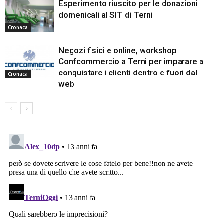
Esperimento riuscito per le donazioni
domenicali al SIT di Terni
Cronaca
Negozi fisici e online, workshop
Confcommercio a Terni per imparare a
conquistare i clienti dentro e fuori dal
Cronaca
web