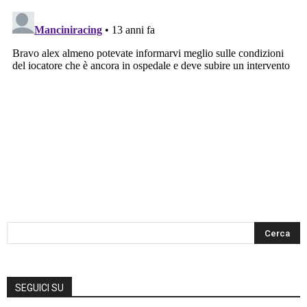
SEGUICI SU