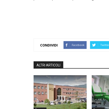
CONDIVIDI
Facebook
Twitte
ALTRI ARTICOLI