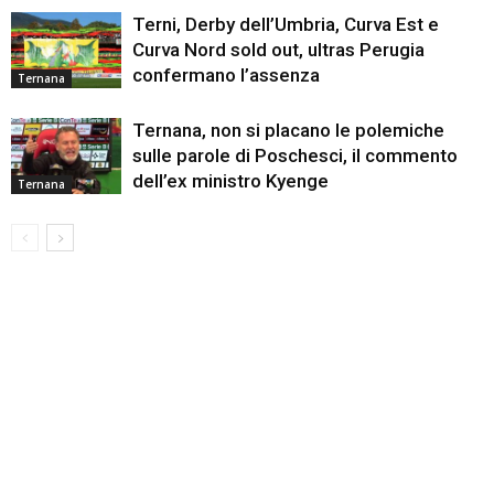
Terni, Derby dell’Umbria, Curva Est e
Curva Nord sold out, ultras Perugia
confermano l’assenza
Ternana
Ternana, non si placano le polemiche
sulle parole di Poschesci, il commento
dell’ex ministro Kyenge
Ternana