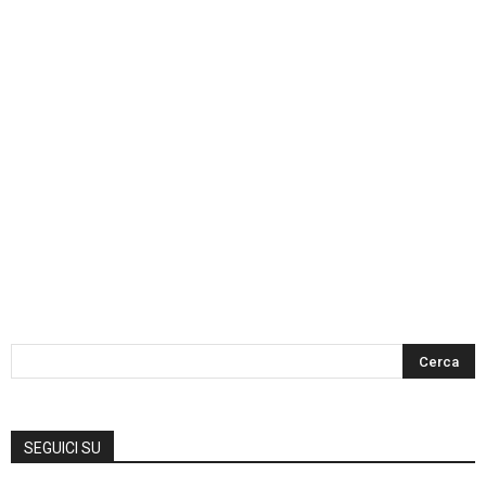
SEGUICI SU