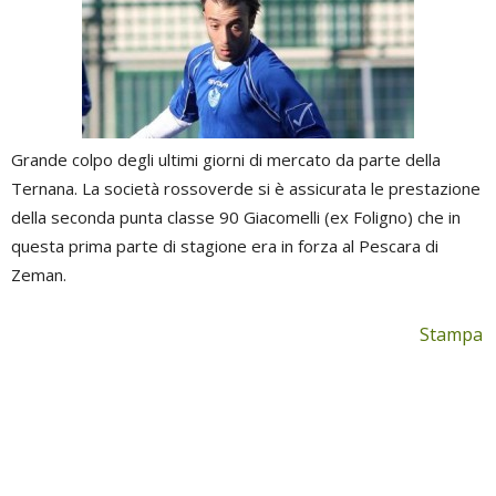
Grande colpo degli ultimi giorni di mercato da parte della
Ternana. La società rossoverde si è assicurata le prestazione
della seconda punta classe 90 Giacomelli (ex Foligno) che in
questa prima parte di stagione era in forza al Pescara di
Zeman.
Stampa