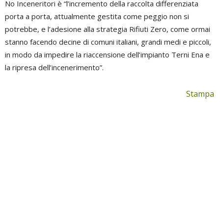
No Inceneritori è “l’incremento della raccolta differenziata
porta a porta, attualmente gestita come peggio non si
potrebbe, e l’adesione alla strategia Rifiuti Zero, come ormai
stanno facendo decine di comuni italiani, grandi medi e piccoli,
in modo da impedire la riaccensione dell’impianto Terni Ena e
la ripresa dell’incenerimento”.
Stampa