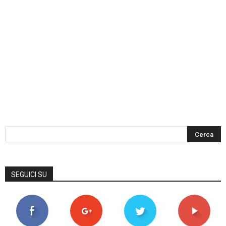
SEGUICI SU