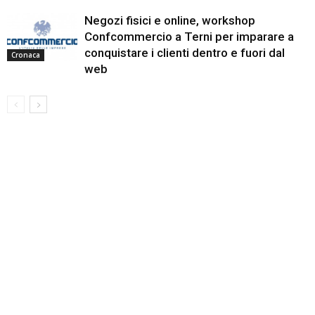
Negozi fisici e online, workshop
Confcommercio a Terni per imparare a
conquistare i clienti dentro e fuori dal
Cronaca
web