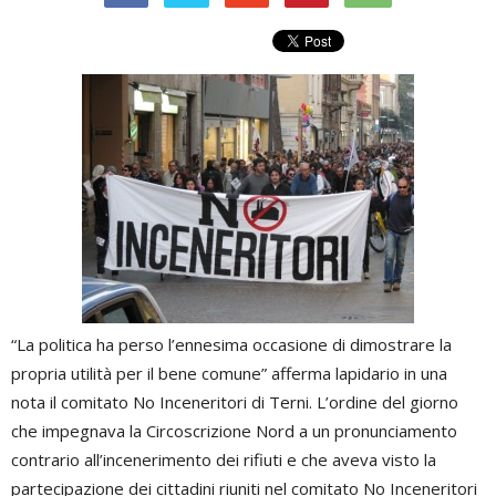
“La politica ha perso l’ennesima occasione di dimostrare la
propria utilità per il bene comune” afferma lapidario in una
nota il comitato No Inceneritori di Terni. L’ordine del giorno
che impegnava la Circoscrizione Nord a un pronunciamento
contrario all’incenerimento dei rifiuti e che aveva visto la
partecipazione dei cittadini riuniti nel comitato No Inceneritori