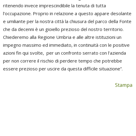
ritenendo invece imprescindibile la tenuta di tutta
l’occupazione. Proprio in relazione a questo appare desolante
e umiliante per la nostra città la chiusura del parco della Fonte
che da decenni è un gioiello prezioso del nostro territorio.
Chiederemo alla Regione Umbria e alle altre istituzioni un
impegno massimo ed immediato, in continuità con le positive
azioni fin qui svolte, per un confronto serrato con l’azienda
per non correre il rischio di perdere tempo che potrebbe
essere prezioso per uscire da questa difficile situazione”.
Stampa