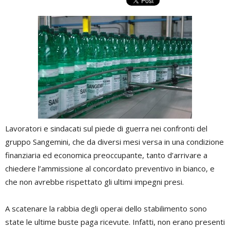
Lavoratori e sindacati sul piede di guerra nei confronti del
gruppo Sangemini, che da diversi mesi versa in una condizione
finanziaria ed economica preoccupante, tanto d’arrivare a
chiedere l’ammissione al concordato preventivo in bianco, e
che non avrebbe rispettato gli ultimi impegni presi.
A scatenare la rabbia degli operai dello stabilimento sono
state le ultime buste paga ricevute. Infatti, non erano presenti