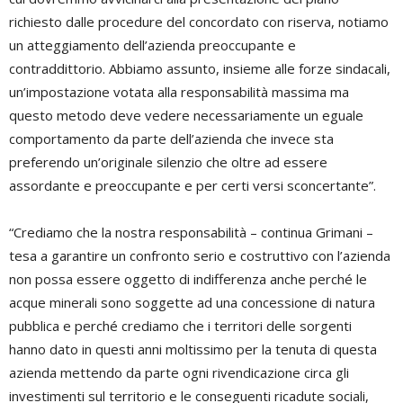
richiesto dalle procedure del concordato con riserva, notiamo
un atteggiamento dell’azienda preoccupante e
contraddittorio. Abbiamo assunto, insieme alle forze sindacali,
un’impostazione votata alla responsabilità massima ma
questo metodo deve vedere necessariamente un eguale
comportamento da parte dell’azienda che invece sta
preferendo un’originale silenzio che oltre ad essere
assordante e preoccupante e per certi versi sconcertante”.
“Crediamo che la nostra responsabilità – continua Grimani –
tesa a garantire un confronto serio e costruttivo con l’azienda
non possa essere oggetto di indifferenza anche perché le
acque minerali sono soggette ad una concessione di natura
pubblica e perché crediamo che i territori delle sorgenti
hanno dato in questi anni moltissimo per la tenuta di questa
azienda mettendo da parte ogni rivendicazione circa gli
investimenti sul territorio e le conseguenti ricadute sociali,