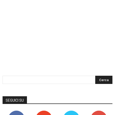
SEGUICI SU