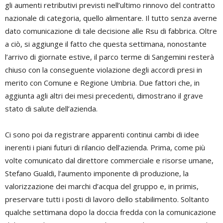
gli aumenti retributivi previsti nell’ultimo rinnovo del contratto
nazionale di categoria, quello alimentare. Il tutto senza averne
dato comunicazione di tale decisione alle Rsu di fabbrica. Oltre
a ciò, si aggiunge il fatto che questa settimana, nonostante
l’arrivo di giornate estive, il parco terme di Sangemini resterà
chiuso con la conseguente violazione degli accordi presi in
merito con Comune e Regione Umbria. Due fattori che, in
aggiunta agli altri dei mesi precedenti, dimostrano il grave
stato di salute dell’azienda.
Ci sono poi da registrare apparenti continui cambi di idee
inerenti i piani futuri di rilancio dell’azienda. Prima, come più
volte comunicato dal direttore commerciale e risorse umane,
Stefano Gualdi, l’aumento imponente di produzione, la
valorizzazione dei marchi d’acqua del gruppo e, in primis,
preservare tutti i posti di lavoro dello stabilimento. Soltanto
qualche settimana dopo la doccia fredda con la comunicazione