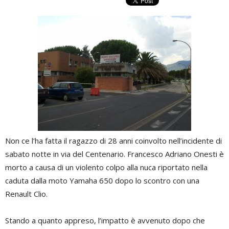
Non ce l’ha fatta il ragazzo di 28 anni coinvolto nell’incidente di
sabato notte in via del Centenario. Francesco Adriano Onesti è
morto a causa di un violento colpo alla nuca riportato nella
caduta dalla moto Yamaha 650 dopo lo scontro con una
Renault Clio.
Stando a quanto appreso, l’impatto è avvenuto dopo che