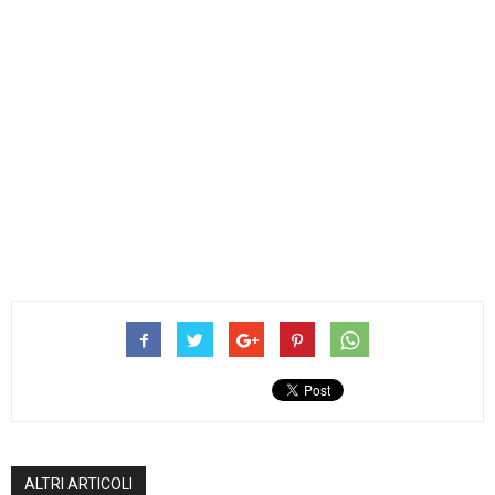
ALTRI ARTICOLI