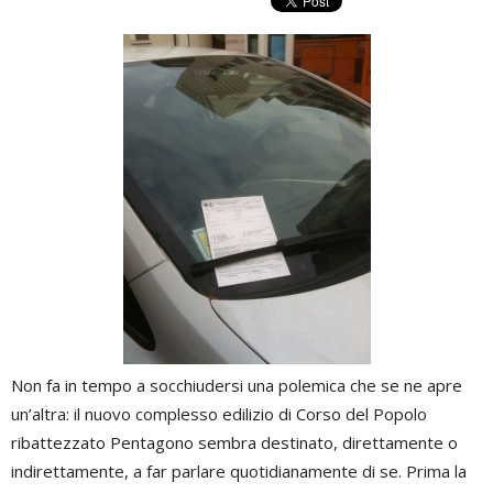
Non fa in tempo a socchiudersi una polemica che se ne apre
un’altra: il nuovo complesso edilizio di Corso del Popolo
ribattezzato Pentagono sembra destinato, direttamente o
indirettamente, a far parlare quotidianamente di se. Prima la