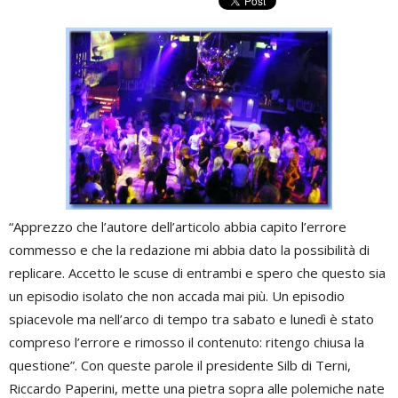
“Apprezzo che l’autore dell’articolo abbia capito l’errore
commesso e che la redazione mi abbia dato la possibilità di
replicare. Accetto le scuse di entrambi e spero che questo sia
un episodio isolato che non accada mai più. Un episodio
spiacevole ma nell’arco di tempo tra sabato e lunedì è stato
compreso l’errore e rimosso il contenuto: ritengo chiusa la
questione”. Con queste parole il presidente Silb di Terni,
Riccardo Paperini, mette una pietra sopra alle polemiche nate