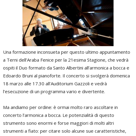
Una formazione inconsueta per questo ultimo appuntamento
a Terni dell’Araba Fenice per la 21esima Stagione, che vedrà
ospiti il Duo formato da Santo Albertini all’armonica a bocca e
Edoardo Bruni al pianoforte. Il concerto si svolgerà domenica
18 marzo alle 17.30 all’Auditorium Gazzoli e vedrà
l’esecuzione di un programma vario e divertente.
Ma andiamo per ordine: è ormai molto raro ascoltare in
concerto l’armonica a bocca. Le potenzialità di questo
strumento sono enormi e forse maggiori di molti altri
strumenti a fiato: per citare solo alcune sue caratteristiche,