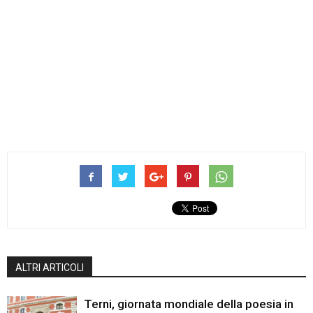
ALTRI ARTICOLI
Terni, giornata mondiale della poesia in