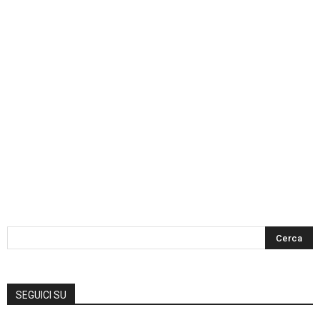
SEGUICI SU