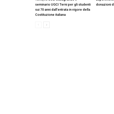
seminario UGCI Terni per gli studenti
donazioni do
sui 70 anni dall’entrata in vigore della
Costituzione italiana