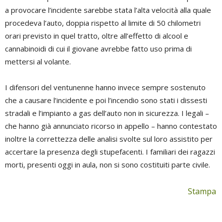
a provocare l’incidente sarebbe stata l’alta velocità alla quale
procedeva l’auto, doppia rispetto al limite di 50 chilometri
orari previsto in quel tratto, oltre all’effetto di alcool e
cannabinoidi di cui il giovane avrebbe fatto uso prima di
mettersi al volante.
I difensori del ventunenne hanno invece sempre sostenuto
che a causare l’incidente e poi l’incendio sono stati i dissesti
stradali e l’impianto a gas dell’auto non in sicurezza. I legali –
che hanno già annunciato ricorso in appello – hanno contestato
inoltre la correttezza delle analisi svolte sul loro assistito per
accertare la presenza degli stupefacenti. I familiari dei ragazzi
morti, presenti oggi in aula, non si sono costituiti parte civile.
Stampa