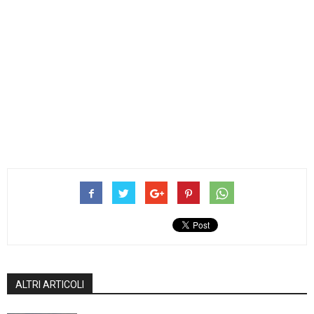
ALTRI ARTICOLI