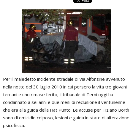
Per il maledetto incidente stradale di via Alfonsine avvenuto
nella notte del 30 luglio 2010 in cui persero la vita tre giovani
ternani e uno rimase ferito, il tribunale di Terni oggi ha
condannato a sei anni e due mesi di reclusione il ventunenne
che era alla guida della Fiat Punto. Le accuse per Tiziano Bordi
sono di omicidio colposo, lesioni e guida in stato di alterazione
psicofisica.