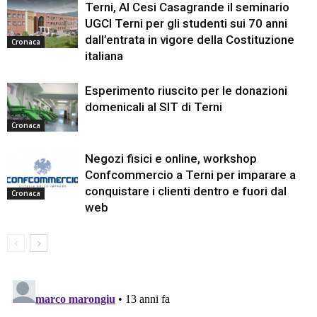
Terni, Al Cesi Casagrande il seminario
UGCI Terni per gli studenti sui 70 anni
dall’entrata in vigore della Costituzione
Cronaca
italiana
Esperimento riuscito per le donazioni
domenicali al SIT di Terni
Cronaca
Negozi fisici e online, workshop
Confcommercio a Terni per imparare a
conquistare i clienti dentro e fuori dal
Cronaca
web