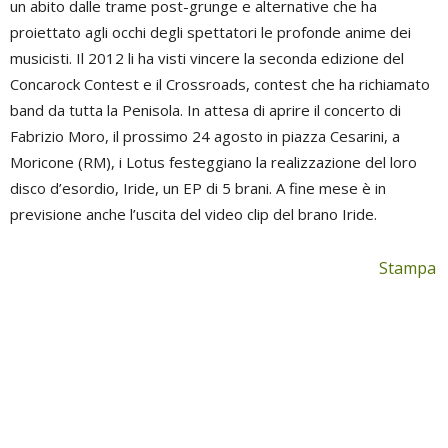
un abito dalle trame post-grunge e alternative che ha
proiettato agli occhi degli spettatori le profonde anime dei
musicisti. Il 2012 li ha visti vincere la seconda edizione del
Concarock Contest e il Crossroads, contest che ha richiamato
band da tutta la Penisola. In attesa di aprire il concerto di
Fabrizio Moro, il prossimo 24 agosto in piazza Cesarini, a
Moricone (RM), i Lotus festeggiano la realizzazione del loro
disco d’esordio, Iride, un EP di 5 brani. A fine mese è in
previsione anche l’uscita del video clip del brano Iride.
Stampa