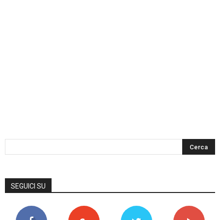
SEGUICI SU