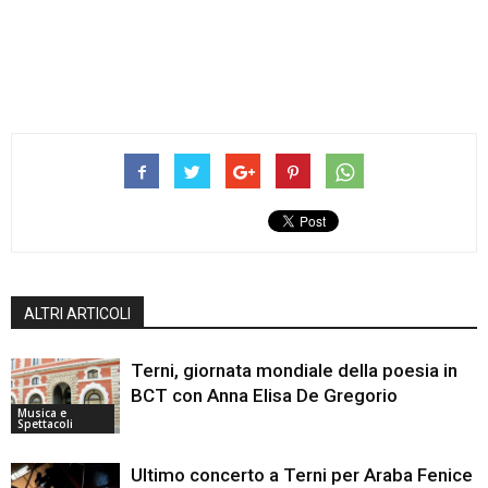
ALTRI ARTICOLI
Terni, giornata mondiale della poesia in
BCT con Anna Elisa De Gregorio
Musica e
Spettacoli
Ultimo concerto a Terni per Araba Fenice