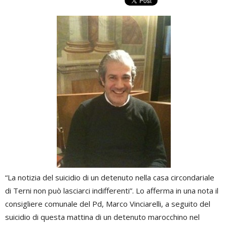
“La notizia del suicidio di un detenuto nella casa circondariale
di Terni non può lasciarci indifferenti”. Lo afferma in una nota il
consigliere comunale del Pd, Marco Vinciarelli, a seguito del
suicidio di questa mattina di un detenuto marocchino nel