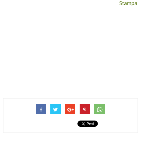
Stampa