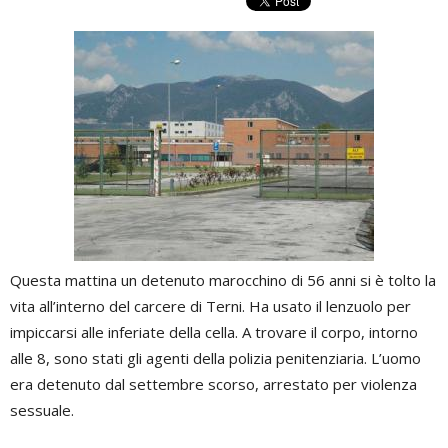
Questa mattina un detenuto marocchino di 56 anni si è tolto la
vita all’interno del carcere di Terni. Ha usato il lenzuolo per
impiccarsi alle inferiate della cella. A trovare il corpo, intorno
alle 8, sono stati gli agenti della polizia penitenziaria. L’uomo
era detenuto dal settembre scorso, arrestato per violenza
sessuale.