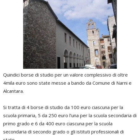
Quindici borse di studio per un valore complessivo di oltre
4mila euro sono state messe a bando da Comune di Narni e
Alcantara.
Si tratta di 4 borse di studio da 100 euro ciascuna per la
scuola primaria, 5 da 250 euro l’una per la scuola secondaria di
primo grado e 6 da 400 euro ciascuna per la scuola
secondaria di secondo grado o gli istituti professionali di
stato.