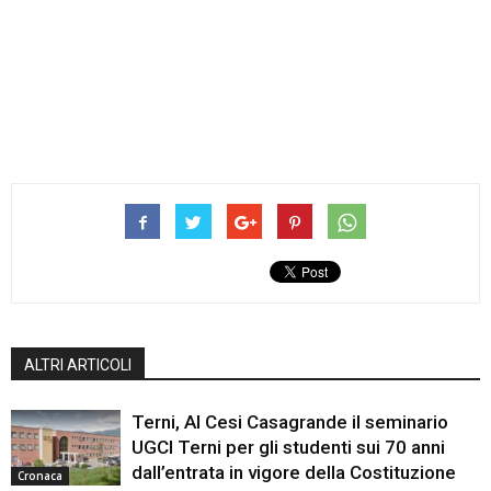
ALTRI ARTICOLI
Terni, Al Cesi Casagrande il seminario
UGCI Terni per gli studenti sui 70 anni
dall’entrata in vigore della Costituzione
Cronaca