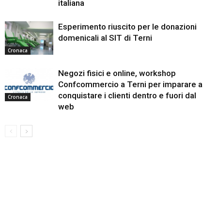
italiana
Esperimento riuscito per le donazioni
domenicali al SIT di Terni
Cronaca
Negozi fisici e online, workshop
Confcommercio a Terni per imparare a
conquistare i clienti dentro e fuori dal
Cronaca
web