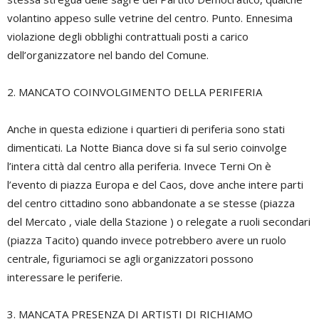
volantino appeso sulle vetrine del centro. Punto. Ennesima
violazione degli obblighi contrattuali posti a carico
dell’organizzatore nel bando del Comune.
2. MANCATO COINVOLGIMENTO DELLA PERIFERIA
Anche in questa edizione i quartieri di periferia sono stati
dimenticati. La Notte Bianca dove si fa sul serio coinvolge
l’intera città dal centro alla periferia. Invece Terni On è
l’evento di piazza Europa e del Caos, dove anche intere parti
del centro cittadino sono abbandonate a se stesse (piazza
del Mercato , viale della Stazione ) o relegate a ruoli secondari
(piazza Tacito) quando invece potrebbero avere un ruolo
centrale, figuriamoci se agli organizzatori possono
interessare le periferie.
3. MANCATA PRESENZA DI ARTISTI DI RICHIAMO