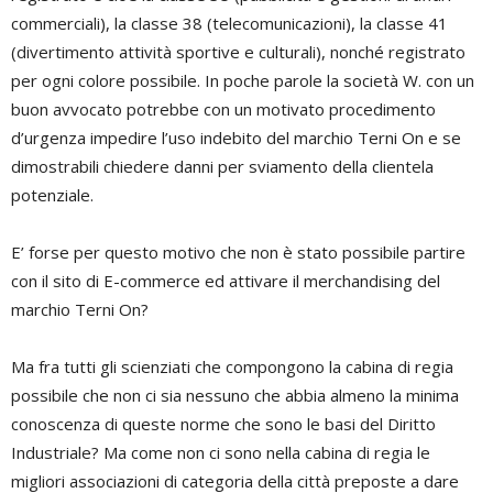
commerciali), la classe 38 (telecomunicazioni), la classe 41
(divertimento attività sportive e culturali), nonché registrato
per ogni colore possibile. In poche parole la società W. con un
buon avvocato potrebbe con un motivato procedimento
d’urgenza impedire l’uso indebito del marchio Terni On e se
dimostrabili chiedere danni per sviamento della clientela
potenziale.
E’ forse per questo motivo che non è stato possibile partire
con il sito di E-commerce ed attivare il merchandising del
marchio Terni On?
Ma fra tutti gli scienziati che compongono la cabina di regia
possibile che non ci sia nessuno che abbia almeno la minima
conoscenza di queste norme che sono le basi del Diritto
Industriale? Ma come non ci sono nella cabina di regia le
migliori associazioni di categoria della città preposte a dare