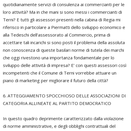
quotidianamente servizi di consulenza ai commercianti per le
loro attività? Ma in che mani si sono messi i commercianti di
Terni? E tutti gli assessori presenti nella cabina di Regia mi
riferisco in particolare a Piermatti dello sviluppo economico e
alla Tedeschi dell’assessorato al Commercio, prima di
accettare tali incarichi si sono posti il problema della assoluta
non conoscenza di queste basilari norme di tutela dei marchi
che oggi rivestono una importanza fondamentale per lo
sviluppo delle attività di impresa? E’ con questi assessori così
incompetenti che il Comune di Terni vorrebbe attuare un
piano di marketing per migliorare il futuro della città?
6. ATTEGGIAMENTO SPOCCHIOSO DELLE ASSOCIAZIONI DI
CATEGORIA ALLINEATE AL PARTITO DEMOCRATICO
In questo quadro deprimente caratterizzato dalla violazione
di norme amministrative, e degli obblighi contrattuali del