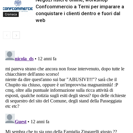
Confcommercio a Terni per imparare a
conquistare i clienti dentro e fuori dal
Cronaca
web