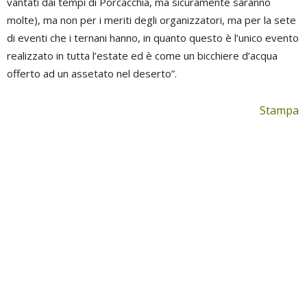
vantati dai tempi di Porcacchia, ma sicuramente saranno
molte), ma non per i meriti degli organizzatori, ma per la sete
di eventi che i ternani hanno, in quanto questo è l’unico evento
realizzato in tutta l’estate ed è come un bicchiere d’acqua
offerto ad un assetato nel deserto”.
Stampa