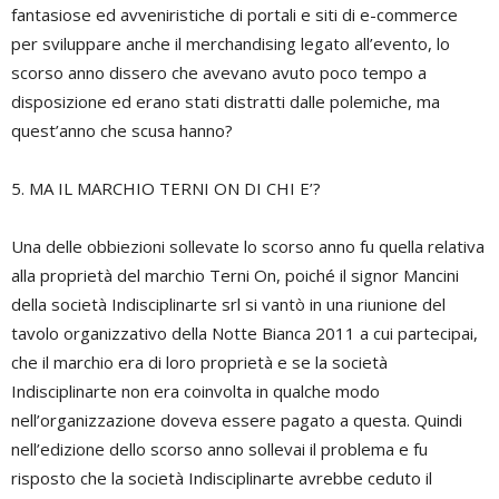
fantasiose ed avveniristiche di portali e siti di e-commerce
per sviluppare anche il merchandising legato all’evento, lo
scorso anno dissero che avevano avuto poco tempo a
disposizione ed erano stati distratti dalle polemiche, ma
quest’anno che scusa hanno?
5. MA IL MARCHIO TERNI ON DI CHI E’?
Una delle obbiezioni sollevate lo scorso anno fu quella relativa
alla proprietà del marchio Terni On, poiché il signor Mancini
della società Indisciplinarte srl si vantò in una riunione del
tavolo organizzativo della Notte Bianca 2011 a cui partecipai,
che il marchio era di loro proprietà e se la società
Indisciplinarte non era coinvolta in qualche modo
nell’organizzazione doveva essere pagato a questa. Quindi
nell’edizione dello scorso anno sollevai il problema e fu
risposto che la società Indisciplinarte avrebbe ceduto il