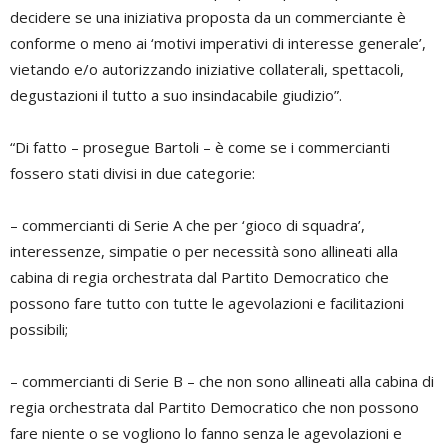
decidere se una iniziativa proposta da un commerciante è
conforme o meno ai ‘motivi imperativi di interesse generale’,
vietando e/o autorizzando iniziative collaterali, spettacoli,
degustazioni il tutto a suo insindacabile giudizio”.
“Di fatto – prosegue Bartoli – è come se i commercianti
fossero stati divisi in due categorie:
– commercianti di Serie A che per ‘gioco di squadra’,
interessenze, simpatie o per necessità sono allineati alla
cabina di regia orchestrata dal Partito Democratico che
possono fare tutto con tutte le agevolazioni e facilitazioni
possibili;
– commercianti di Serie B – che non sono allineati alla cabina di
regia orchestrata dal Partito Democratico che non possono
fare niente o se vogliono lo fanno senza le agevolazioni e