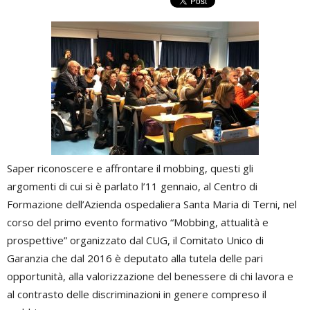
Saper riconoscere e affrontare il mobbing, questi gli
argomenti di cui si è parlato l’11 gennaio, al Centro di
Formazione dell’Azienda ospedaliera Santa Maria di Terni, nel
corso del primo evento formativo “Mobbing, attualità e
prospettive” organizzato dal CUG, il Comitato Unico di
Garanzia che dal 2016 è deputato alla tutela delle pari
opportunità, alla valorizzazione del benessere di chi lavora e
al contrasto delle discriminazioni in genere compreso il