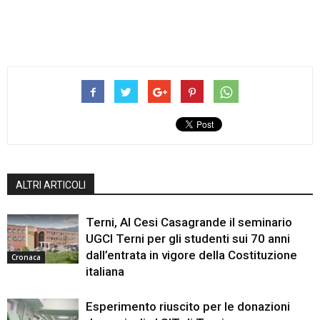
ALTRI ARTICOLI
Terni, Al Cesi Casagrande il seminario
UGCI Terni per gli studenti sui 70 anni
dall’entrata in vigore della Costituzione
Cronaca
italiana
Esperimento riuscito per le donazioni