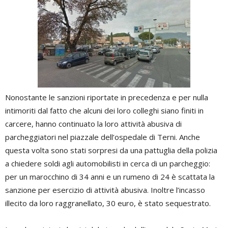
Nonostante le sanzioni riportate in precedenza e per nulla
intimoriti dal fatto che alcuni dei loro colleghi siano finiti in
carcere, hanno continuato la loro attività abusiva di
parcheggiatori nel piazzale dell’ospedale di Terni. Anche
questa volta sono stati sorpresi da una pattuglia della polizia
a chiedere soldi agli automobilisti in cerca di un parcheggio:
per un marocchino di 34 anni e un rumeno di 24 è scattata la
sanzione per esercizio di attività abusiva. Inoltre l’incasso
illecito da loro raggranellato, 30 euro, è stato sequestrato.