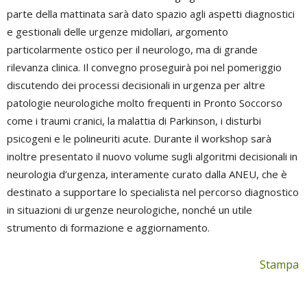
parte della mattinata sarà dato spazio agli aspetti diagnostici
e gestionali delle urgenze midollari, argomento
particolarmente ostico per il neurologo, ma di grande
rilevanza clinica. Il convegno proseguirà poi nel pomeriggio
discutendo dei processi decisionali in urgenza per altre
patologie neurologiche molto frequenti in Pronto Soccorso
come i traumi cranici, la malattia di Parkinson, i disturbi
psicogeni e le polineuriti acute. Durante il workshop sarà
inoltre presentato il nuovo volume sugli algoritmi decisionali in
neurologia d’urgenza, interamente curato dalla ANEU, che è
destinato a supportare lo specialista nel percorso diagnostico
in situazioni di urgenze neurologiche, nonché un utile
strumento di formazione e aggiornamento.
Stampa