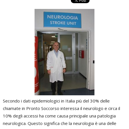
Secondo i dati epidemiologici in Italia più del 30% delle
chiamate in Pronto Soccorso interessa il neurologo e circa il
10% degli accessi ha come causa principale una patologia
neurologica. Questo significa che la neurologia è una delle