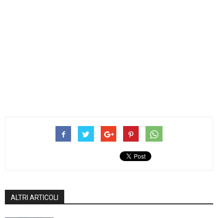
ALTRI ARTICOLI