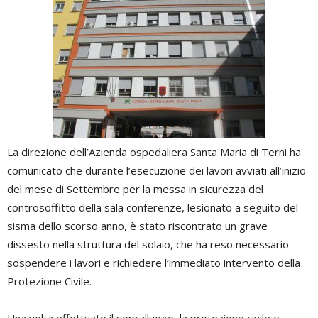
La direzione dell’Azienda ospedaliera Santa Maria di Terni ha
comunicato che durante l’esecuzione dei lavori avviati all’inizio
del mese di Settembre per la messa in sicurezza del
controsoffitto della sala conferenze, lesionato a seguito del
sisma dello scorso anno, è stato riscontrato un grave
dissesto nella struttura del solaio, che ha reso necessario
sospendere i lavori e richiedere l’immediato intervento della
Protezione Civile.