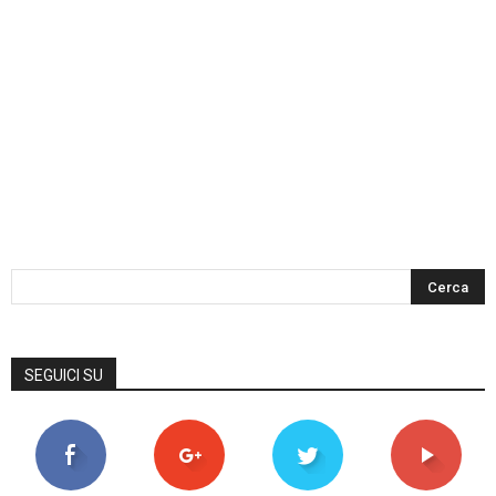
SEGUICI SU