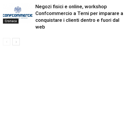
Negozi fisici e online, workshop
Confcommercio a Terni per imparare a
conquistare i clienti dentro e fuori dal
Cronaca
web