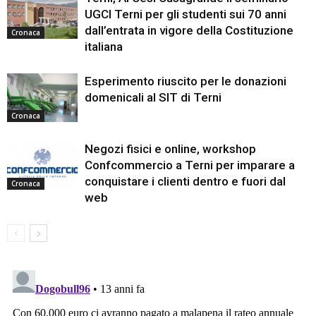
UGCI Terni per gli studenti sui 70 anni
dall’entrata in vigore della Costituzione
Cronaca
italiana
Esperimento riuscito per le donazioni
domenicali al SIT di Terni
Cronaca
Negozi fisici e online, workshop
Confcommercio a Terni per imparare a
conquistare i clienti dentro e fuori dal
Cronaca
web