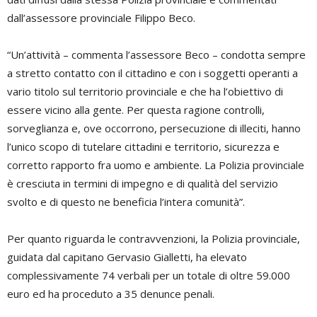
dall’assessore provinciale Filippo Beco.
“Un’attività – commenta l’assessore Beco – condotta sempre
a stretto contatto con il cittadino e con i soggetti operanti a
vario titolo sul territorio provinciale e che ha l’obiettivo di
essere vicino alla gente. Per questa ragione controlli,
sorveglianza e, ove occorrono, persecuzione di illeciti, hanno
l’unico scopo di tutelare cittadini e territorio, sicurezza e
corretto rapporto fra uomo e ambiente. La Polizia provinciale
è cresciuta in termini di impegno e di qualità del servizio
svolto e di questo ne beneficia l’intera comunità”.
Per quanto riguarda le contravvenzioni, la Polizia provinciale,
guidata dal capitano Gervasio Gialletti, ha elevato
complessivamente 74 verbali per un totale di oltre 59.000
euro ed ha proceduto a 35 denunce penali.