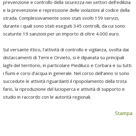
prevenzione e controllo della sicurezza nei settori dell’edilizia
e la prevenzione e repressione delle violazioni al codice della
strada. Complessivamente sono stati svolti 159 servizi,
durante i quali sono stati eseguiti 345 controlli, da cui sono
scaturite 19 sanzioni per un importo di oltre 4.000 euro.
Sul versante ittico, l’attività di controllo e vigilanza, svolta dai
distaccamenti di Terni e Orvieto, si è dipanata su principali
laghi del territorio, in particolare Piediluco e Corbara e su tutti
i fiumi e corsi d’acqua in generale. Nel corso dell’anno si sono
succedute le attività riguardanti il ripopolamento della trota
fario, la riproduzione del lucioperca e attività di supporto e
studio in raccordo con le autorità regionali.
Stampa