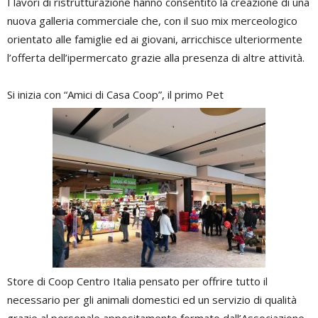
I lavori di ristrutturazione hanno consentito la creazione di una
nuova galleria commerciale che, con il suo mix merceologico
orientato alle famiglie ed ai giovani, arricchisce ulteriormente
l’offerta dell’ipermercato grazie alla presenza di altre attività.
Si inizia con “Amici di Casa Coop”, il primo Pet
Store di Coop Centro Italia pensato per offrire tutto il
necessario per gli animali domestici ed un servizio di qualità