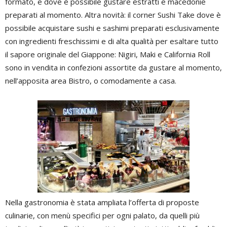
formato, e dove è possibile gustare estratti e macedonie
preparati al momento. Altra novità: il corner Sushi Take dove è
possibile acquistare sushi e sashimi preparati esclusivamente
con ingredienti freschissimi e di alta qualità per esaltare tutto
il sapore originale del Giappone: Nigiri, Maki e California Roll
sono in vendita in confezioni assortite da gustare al momento,
nell’apposita area Bistro, o comodamente a casa.
Nella gastronomia è stata ampliata l’offerta di proposte
culinarie, con menù specifici per ogni palato, da quelli più