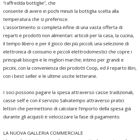
“raffredda bottiglie”, che
consente di avere in pochi minuti la bottiglia scelta alla
temperatura che si preferisce.
L’assortimento si completa infine di una vasta offerta di
reparti e prodotti non alimentari: articoli per la casa, la cucina,
il tempo libero e per il gioco dei più piccoli; una selezione di
elettronica di consumo e piccoli elettrodomestici che copre i
principali bisogni e le migliori marche; intimo per grandi e
piccini, con la convenienza dei prodotti Coop, ed il reparto libri,
con i best seller e le ultime uscite letterarie.
I soci possono pagare la spesa attraverso casse tradizionali,
casse self e con il servizio Salvatempo attraverso pratici
lettori che permettono di calcolare l’importo della spesa già
durante gli acquisti e velocizzare la fase di pagamento.
LA NUOVA GALLERIA COMMERCIALE