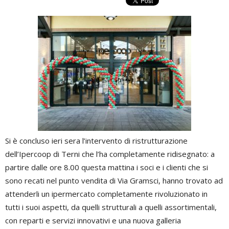
Si è concluso ieri sera l’intervento di ristrutturazione
dell’Ipercoop di Terni che l’ha completamente ridisegnato: a
partire dalle ore 8.00 questa mattina i soci e i clienti che si
sono recati nel punto vendita di Via Gramsci, hanno trovato ad
attenderli un ipermercato completamente rivoluzionato in
tutti i suoi aspetti, da quelli strutturali a quelli assortimentali,
con reparti e servizi innovativi e una nuova galleria