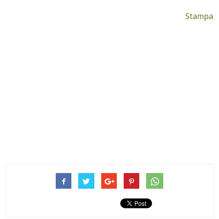
Stampa