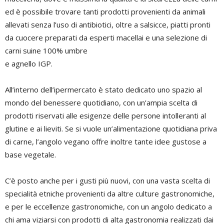
ed è possibile trovare tanti prodotti provenienti da animali
allevati senza l’uso di antibiotici, oltre a salsicce, piatti pronti
da cuocere preparati da esperti macellai e una selezione di
carni suine 100% umbre
e agnello IGP.
All’interno dell’ipermercato è stato dedicato uno spazio al
mondo del benessere quotidiano, con un’ampia scelta di
prodotti riservati alle esigenze delle persone intolleranti al
glutine e ai lieviti. Se si vuole un’alimentazione quotidiana priva
di carne, l’angolo vegano offre inoltre tante idee gustose a
base vegetale.
C’è posto anche per i gusti più nuovi, con una vasta scelta di
specialità etniche provenienti da altre culture gastronomiche,
e per le eccellenze gastronomiche, con un angolo dedicato a
chi ama viziarsi con prodotti di alta gastronomia realizzati dai