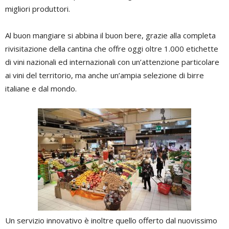
migliori produttori.
Al buon mangiare si abbina il buon bere, grazie alla completa
rivisitazione della cantina che offre oggi oltre 1.000 etichette
di vini nazionali ed internazionali con un’attenzione particolare
ai vini del territorio, ma anche un’ampia selezione di birre
italiane e dal mondo.
Un servizio innovativo è inoltre quello offerto dal nuovissimo