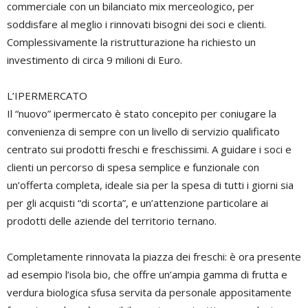
commerciale con un bilanciato mix merceologico, per
soddisfare al meglio i rinnovati bisogni dei soci e clienti.
Complessivamente la ristrutturazione ha richiesto un
investimento di circa 9 milioni di Euro.
L’IPERMERCATO
Il “nuovo” ipermercato è stato concepito per coniugare la
convenienza di sempre con un livello di servizio qualificato
centrato sui prodotti freschi e freschissimi. A guidare i soci e
clienti un percorso di spesa semplice e funzionale con
un’offerta completa, ideale sia per la spesa di tutti i giorni sia
per gli acquisti “di scorta”, e un’attenzione particolare ai
prodotti delle aziende del territorio ternano.
Completamente rinnovata la piazza dei freschi: è ora presente
ad esempio l’isola bio, che offre un’ampia gamma di frutta e
verdura biologica sfusa servita da personale appositamente