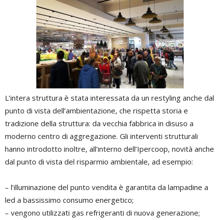
L’intera struttura è stata interessata da un restyling anche dal
punto di vista dell’ambientazione, che rispetta storia e
tradizione della struttura: da vecchia fabbrica in disuso a
moderno centro di aggregazione. Gli interventi strutturali
hanno introdotto inoltre, all’interno dell’Ipercoop, novità anche
dal punto di vista del risparmio ambientale, ad esempio:
– l’illuminazione del punto vendita è garantita da lampadine a
led a bassissimo consumo energetico;
– vengono utilizzati gas refrigeranti di nuova generazione;