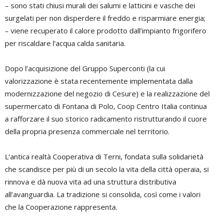
– sono stati chiusi murali dei salumi e latticini e vasche dei
surgelati per non disperdere il freddo e risparmiare energia;
– viene recuperato il calore prodotto dall’impianto frigorifero
per riscaldare l’acqua calda sanitaria.
Dopo l’acquisizione del Gruppo Superconti (la cui
valorizzazione è stata recentemente implementata dalla
modernizzazione del negozio di Cesure) e la realizzazione del
supermercato di Fontana di Polo, Coop Centro Italia continua
a rafforzare il suo storico radicamento ristrutturando il cuore
della propria presenza commerciale nel territorio.
L’antica realtà Cooperativa di Terni, fondata sulla solidarietà
che scandisce per più di un secolo la vita della città operaia, si
rinnova e dà nuova vita ad una struttura distributiva
all’avanguardia. La tradizione si consolida, così come i valori
che la Cooperazione rappresenta.