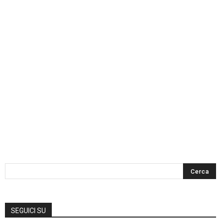
SEGUICI SU