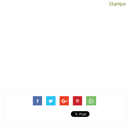
Stampa