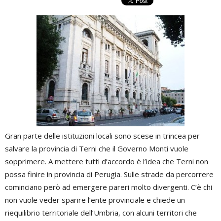
Gran parte delle istituzioni locali sono scese in trincea per
salvare la provincia di Terni che il Governo Monti vuole
sopprimere. A mettere tutti d’accordo è l’idea che Terni non
possa finire in provincia di Perugia. Sulle strade da percorrere
cominciano però ad emergere pareri molto divergenti. C’è chi
non vuole veder sparire l’ente provinciale e chiede un
riequilibrio territoriale dell’Umbria, con alcuni territori che