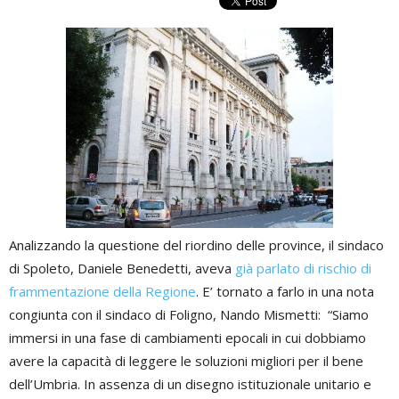
Analizzando la questione del riordino delle province, il sindaco
di Spoleto, Daniele Benedetti, aveva
già parlato di rischio di
frammentazione della Regione
. E’ tornato a farlo in una nota
congiunta con il sindaco di Foligno, Nando Mismetti: “Siamo
immersi in una fase di cambiamenti epocali in cui dobbiamo
avere la capacità di leggere le soluzioni migliori per il bene
dell’Umbria. In assenza di un disegno istituzionale unitario e