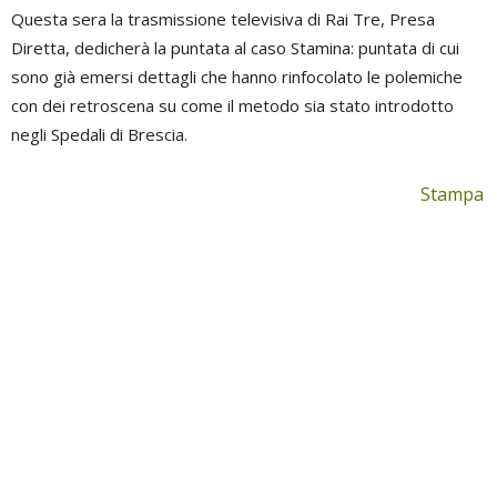
Questa sera la trasmissione televisiva di Rai Tre, Presa
Diretta, dedicherà la puntata al caso Stamina: puntata di cui
sono già emersi dettagli che hanno rinfocolato le polemiche
con dei retroscena su come il metodo sia stato introdotto
negli Spedali di Brescia.
Stampa