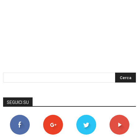
SEGUICI SU