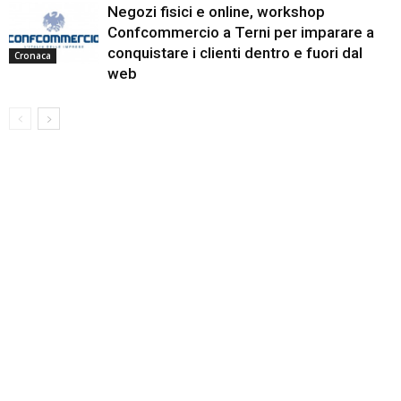
Negozi fisici e online, workshop
Confcommercio a Terni per imparare a
conquistare i clienti dentro e fuori dal
Cronaca
web