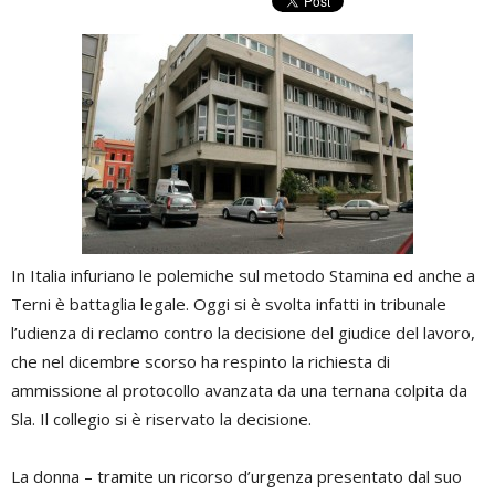
In Italia infuriano le polemiche sul metodo Stamina ed anche a
Terni è battaglia legale. Oggi si è svolta infatti in tribunale
l’udienza di reclamo contro la decisione del giudice del lavoro,
che nel dicembre scorso ha respinto la richiesta di
ammissione al protocollo avanzata da una ternana colpita da
Sla. Il collegio si è riservato la decisione.
La donna – tramite un ricorso d’urgenza presentato dal suo