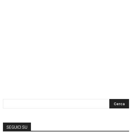
SEGUICI SU