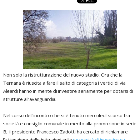
Non solo la ristrutturazione del nuovo stadio. Ora che la
Ternana è riuscita a fare il salto di categoria i vertici di via
Aleardi hanno in mente di investire seriamente per dotarsi di
strutture all’avanguardia.
Nel corso dell’incontro che si è tenuto mercoledì scorso tra
società e consiglio comunale in merito alla promozione in serie
B, il presidente Francesco Zadotti ha cercato di richiamare
l’attenzione delle istituzioni sulla
necessità di investire su