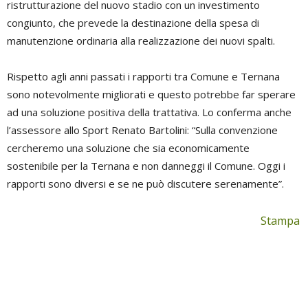
ristrutturazione del nuovo stadio con un investimento
congiunto, che prevede la destinazione della spesa di
manutenzione ordinaria alla realizzazione dei nuovi spalti.
Rispetto agli anni passati i rapporti tra Comune e Ternana
sono notevolmente migliorati e questo potrebbe far sperare
ad una soluzione positiva della trattativa. Lo conferma anche
l’assessore allo Sport Renato Bartolini: “Sulla convenzione
cercheremo una soluzione che sia economicamente
sostenibile per la Ternana e non danneggi il Comune. Oggi i
rapporti sono diversi e se ne può discutere serenamente”.
Stampa