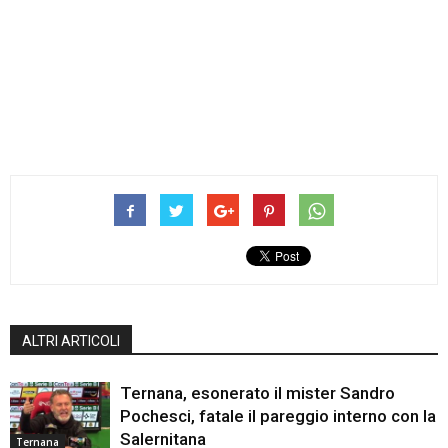
ALTRI ARTICOLI
Ternana, esonerato il mister Sandro
Pochesci, fatale il pareggio interno con la
Salernitana
Ternana