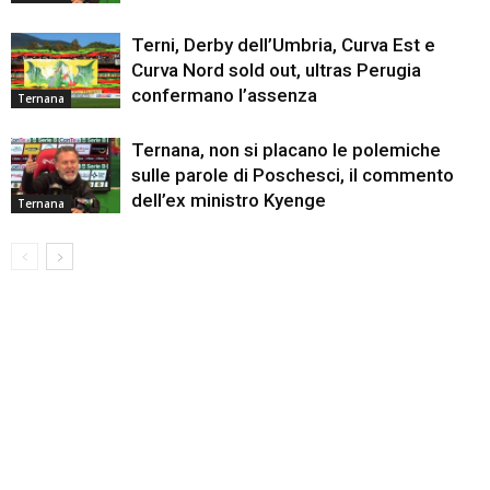
Terni, Derby dell’Umbria, Curva Est e
Curva Nord sold out, ultras Perugia
confermano l’assenza
Ternana
Ternana, non si placano le polemiche
sulle parole di Poschesci, il commento
dell’ex ministro Kyenge
Ternana