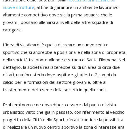
nuove strutture
, al fine di garantire un ambiente lavorativo
altamente competitivo dove sia la prima squadra che le
giovanili, possano allenarsi ai livelli delle altre squadre di
categoria.
L’idea di via Aleardi è quella di creare un nuovo centro
sportivo che si andrebbe a posizionare nella zona di proprietà
della società tra ponte Allende e strada di Santa Filomena. Nel
dettaglio, la società realizzerebbe su di un’area di circa due
ettari, una foresteria dove ospitare gli atleti e 2 campi da
calcio per le formazioni del settore giovanile, oltre al
trasferimento della sede della società in quella zona.
Problemi non ce ne dovrebbero essere dal punto di vista
urbanistico visto che già in passato, con riferimento al vecchio
progetto della Città dello Sport, c’era in cantiere la possibilità
di realizzare un nuovo centro sportivo la zona d’interesse era