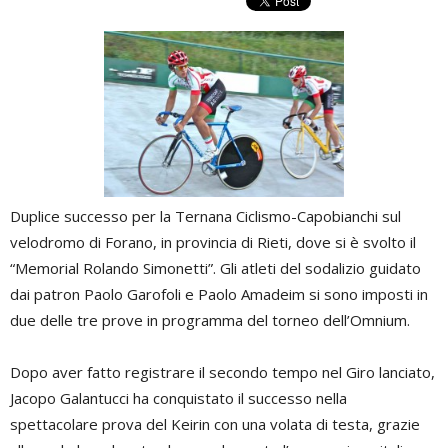
Duplice successo per la Ternana Ciclismo-Capobianchi sul
velodromo di Forano, in provincia di Rieti, dove si è svolto il
“Memorial Rolando Simonetti”. Gli atleti del sodalizio guidato
dai patron Paolo Garofoli e Paolo Amadeim si sono imposti in
due delle tre prove in programma del torneo dell’Omnium.
Dopo aver fatto registrare il secondo tempo nel Giro lanciato,
Jacopo Galantucci ha conquistato il successo nella
spettacolare prova del Keirin con una volata di testa, grazie