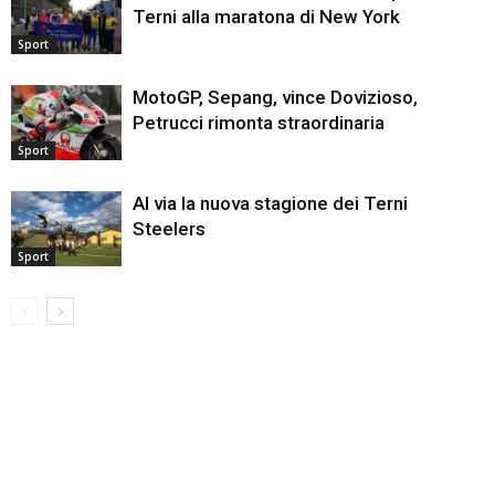
Terni alla maratona di New York
Sport
MotoGP, Sepang, vince Dovizioso,
Petrucci rimonta straordinaria
Sport
Al via la nuova stagione dei Terni
Steelers
Sport