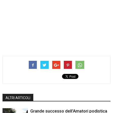
ALTRI ARTICOLI
Grande successo dell’Amatori podistica