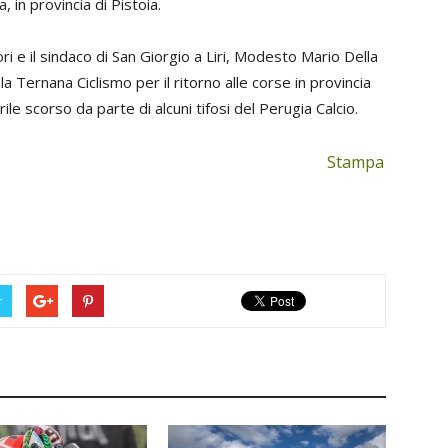
in provincia di Pistoia.
ri e il sindaco di San Giorgio a Liri, Modesto Mario Della
 Ternana Ciclismo per il ritorno alle corse in provincia
ile scorso da parte di alcuni tifosi del Perugia Calcio.
Stampa
r