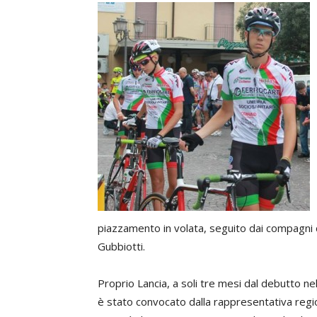
piazzamento in volata, seguito dai compagni d
Gubbiotti.
Proprio Lancia, a soli tre mesi dal debutto n
è stato convocato dalla rappresentativa regio