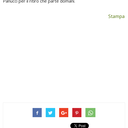
Panucci per il ritiro che parte domani.
Stampa