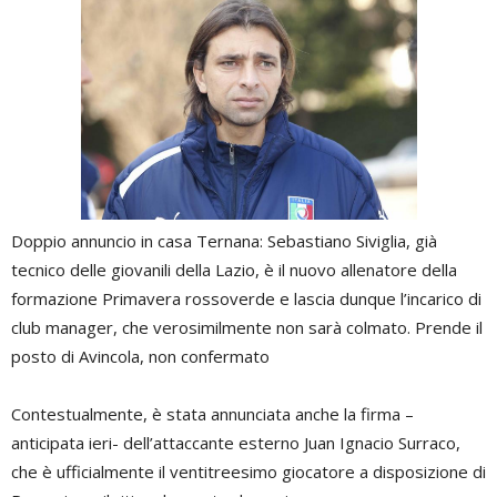
Doppio annuncio in casa Ternana: Sebastiano Siviglia, già
tecnico delle giovanili della Lazio, è il nuovo allenatore della
formazione Primavera rossoverde e lascia dunque l’incarico di
club manager, che verosimilmente non sarà colmato. Prende il
posto di Avincola, non confermato
Contestualmente, è stata annunciata anche la firma –
anticipata ieri- dell’attaccante esterno Juan Ignacio Surraco,
che è ufficialmente il ventitreesimo giocatore a disposizione di