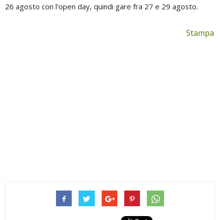
26 agosto con l’open day, quindi gare fra 27 e 29 agosto.
Stampa