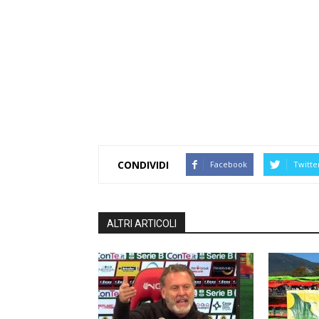
CONDIVIDI
Facebook
Twitte
ALTRI ARTICOLI