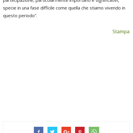
partecipazione, particolarmente importanti e significativi,
specie in una fase difficile come quella che stiamo vivendo in
questo periodo”.
Stampa