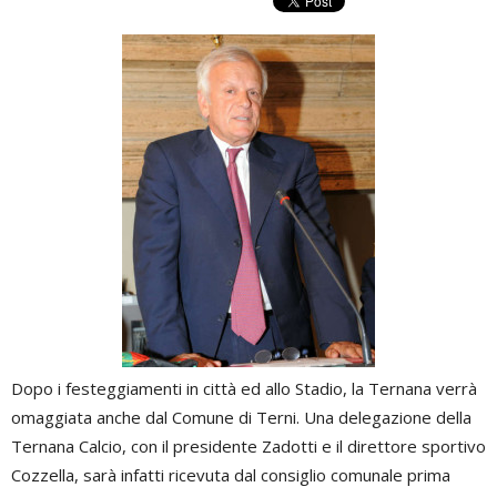
Dopo i festeggiamenti in città ed allo Stadio, la Ternana verrà
omaggiata anche dal Comune di Terni. Una delegazione della
Ternana Calcio, con il presidente Zadotti e il direttore sportivo
Cozzella, sarà infatti ricevuta dal consiglio comunale prima